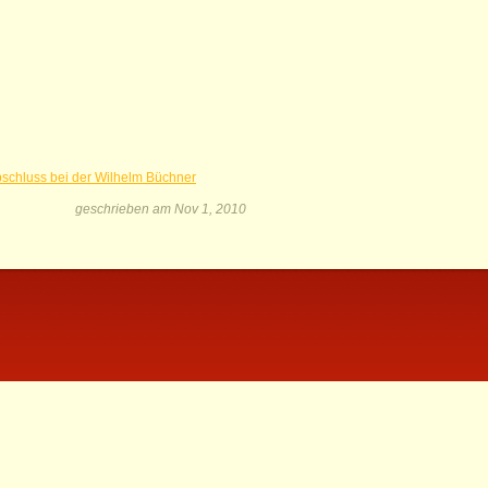
bschluss bei der Wilhelm Büchner
geschrieben am Nov 1, 2010