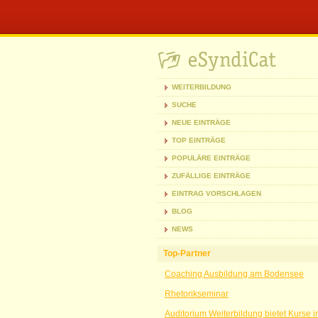
WEITERBILDUNG
SUCHE
NEUE EINTRÄGE
TOP EINTRÄGE
POPULÄRE EINTRÄGE
ZUFÄLLIGE EINTRÄGE
EINTRAG VORSCHLAGEN
BLOG
NEWS
Top-Partner
Coaching Ausbildung am Bodensee
Rhetorikseminar
Auditorium Weiterbildung bietet Kurse 