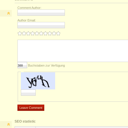
Comment Author:
Author Email:
Buchstaben zur Verfügung
SEO statistic