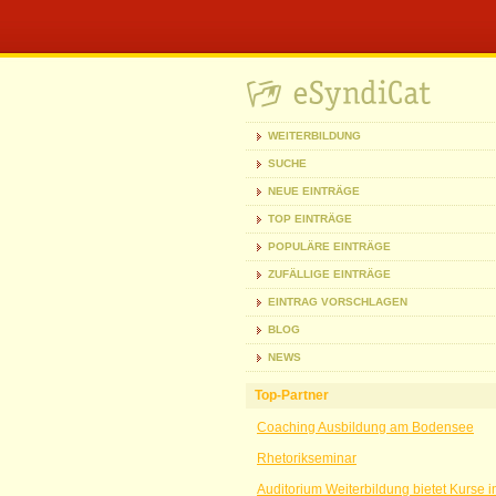
WEITERBILDUNG
SUCHE
NEUE EINTRÄGE
TOP EINTRÄGE
POPULÄRE EINTRÄGE
ZUFÄLLIGE EINTRÄGE
EINTRAG VORSCHLAGEN
BLOG
NEWS
Top-Partner
Coaching Ausbildung am Bodensee
Rhetorikseminar
Auditorium Weiterbildung bietet Kurse 