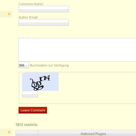
Comment Author:
Author Email:
Buchstaben zur Verfügung
SEO statistic
Indexed Pages