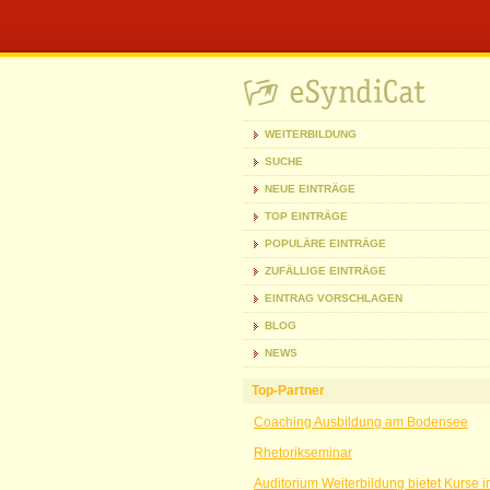
WEITERBILDUNG
SUCHE
NEUE EINTRÄGE
TOP EINTRÄGE
POPULÄRE EINTRÄGE
ZUFÄLLIGE EINTRÄGE
EINTRAG VORSCHLAGEN
BLOG
NEWS
Top-Partner
Coaching Ausbildung am Bodensee
Rhetorikseminar
Auditorium Weiterbildung bietet Kurse 