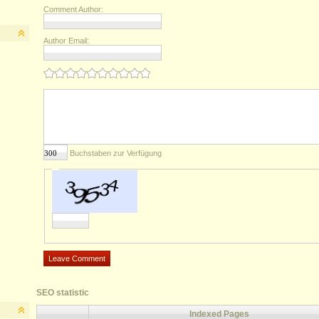
Comment Author:
Author Email:
Buchstaben zur Verfügung
SEO statistic
Indexed Pages