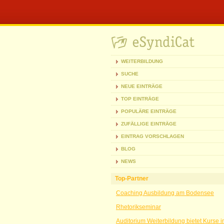
WEITERBILDUNG
SUCHE
NEUE EINTRÄGE
TOP EINTRÄGE
POPULÄRE EINTRÄGE
ZUFÄLLIGE EINTRÄGE
EINTRAG VORSCHLAGEN
BLOG
NEWS
Top-Partner
Coaching Ausbildung am Bodensee
Rhetorikseminar
Auditorium Weiterbildung bietet Kurse 