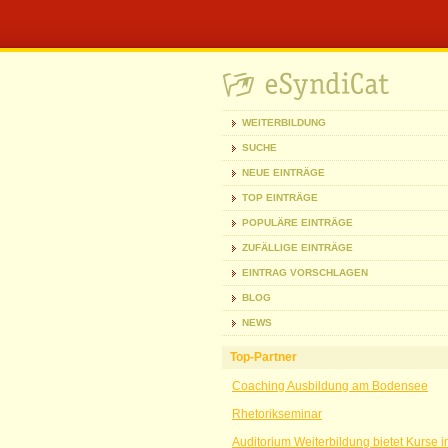
WEITERBILDUNG
SUCHE
NEUE EINTRÄGE
TOP EINTRÄGE
POPULÄRE EINTRÄGE
ZUFÄLLIGE EINTRÄGE
EINTRAG VORSCHLAGEN
BLOG
NEWS
Top-Partner
Coaching Ausbildung am Bodensee
Rhetorikseminar
Auditorium Weiterbildung bietet Kurse 