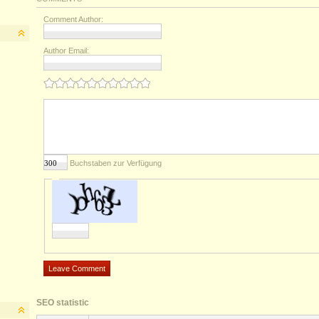
Comment Author:
Author Email:
Buchstaben zur Verfügung
SEO statistic