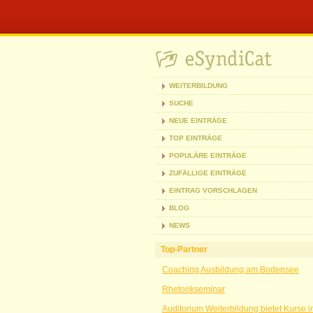
WEITERBILDUNG
SUCHE
NEUE EINTRÄGE
TOP EINTRÄGE
POPULÄRE EINTRÄGE
ZUFÄLLIGE EINTRÄGE
EINTRAG VORSCHLAGEN
BLOG
NEWS
Top-Partner
Coaching Ausbildung am Bodensee
Rhetorikseminar
Auditorium Weiterbildung bietet Kurse 