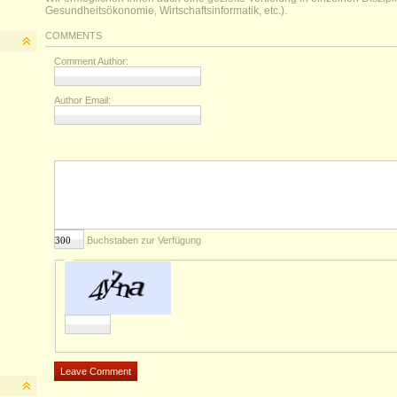
Gesundheitsökonomie, Wirtschaftsinformatik, etc.).
COMMENTS
Comment Author:
Author Email:
Buchstaben zur Verfügung