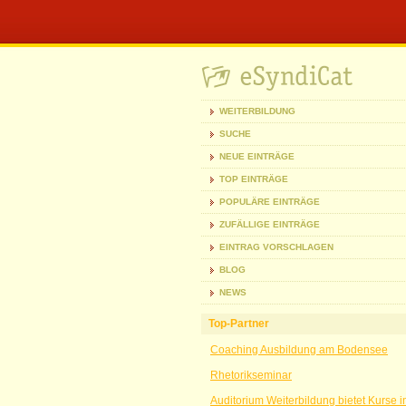
WEITERBILDUNG
SUCHE
NEUE EINTRÄGE
TOP EINTRÄGE
POPULÄRE EINTRÄGE
ZUFÄLLIGE EINTRÄGE
EINTRAG VORSCHLAGEN
BLOG
NEWS
Top-Partner
Coaching Ausbildung am Bodensee
Rhetorikseminar
Auditorium Weiterbildung bietet Kurse 